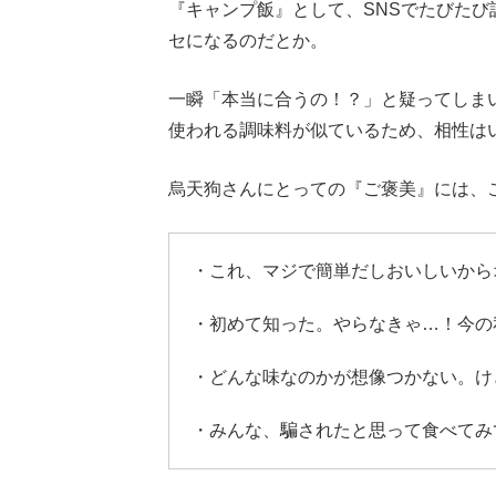
『キャンプ飯』として、SNSでたびた
セになるのだとか。
一瞬「本当に合うの！？」と疑ってしま
使われる調味料が似ているため、相性は
烏天狗さんにとっての『ご褒美』には、
・これ、マジで簡単だしおいしいから
・初めて知った。やらなきゃ…！今の
・どんな味なのかが想像つかない。け
・みんな、騙されたと思って食べてみ