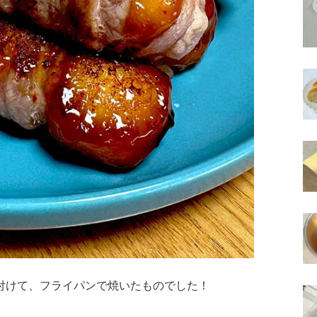
付けて、フライパンで焼いたものでした！