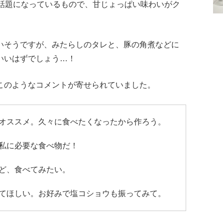
び話題になっているもので、甘じょっぱい味わいがク
いそうですが、みたらしのタレと、豚の角煮などに
いいはずでしょう…！
このようなコメントが寄せられていました。
オススメ。久々に食べたくなったから作ろう。
私に必要な食べ物だ！
ど、食べてみたい。
てほしい。お好みで塩コショウも振ってみて。