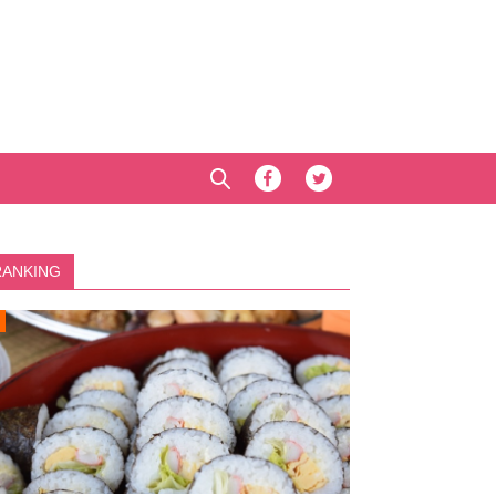
RANKING