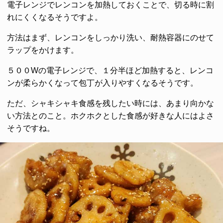
電子レンジでレンコンを加熱しておくことで、切る時に割
れにくくなるそうですよ。
方法はまず、レンコンをしっかり洗い、耐熱容器にのせて
ラップをかけます。
５００Wの電子レンジで、１分半ほど加熱すると、レンコ
ンが柔らかくなって包丁が入りやすくなるそうです。
ただ、シャキシャキ食感を残したい時には、あまり向かな
い方法とのこと。ホクホクとした食感が好きな人にはよさ
そうですね。