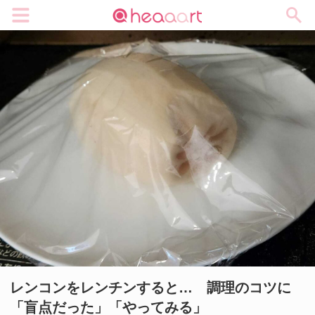
メニュー
レンコンをレンチンすると… 調理のコツに
「盲点だった」「やってみる」