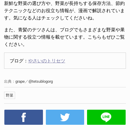
新鮮な野菜の選び方や、野菜が長持ちする保存方法、節約
テクニックなどのお役立ち情報が、漫画で解説されていま
す。気になる人はチェックしてくださいね。
また、青髪のテツさんは、ブログでもさまざまな野菜や果
物に関する役立つ情報を載せています。こちらもぜひご覧
ください。
ブログ：
やさいのトリセツ
出典：
grape
／
@tetsublogorg
野菜