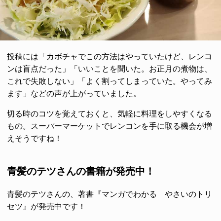
投稿には「カボチャでこの方法はやっていたけど、レンコ
ンは盲点だった」「いいことを聞いた。お正月の煮物は、
これで失敗しない」「よく割ってしまっていた。やってみ
ます」などの声が上がっていました。
切る時のコツを覚えておくと、気軽に料理をしやすくなる
もの。スーパーマーケットでレンコンを手に取る機会が増
えそうですね！
青髪のテツさんの書籍が発売中！
青髪のテツさんの、著書『マンガでわかる やさいのトリ
セツ』が発売中です！