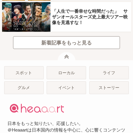
「人生で一番幸せな時間だった」 サ
ザンオールスターズ史上最大ツアー映
像を見逃すな！
新着記事をもっと見る
ページトップ
スポット
ローカル
ライフ
グルメ
イベント
ストーリー
日本をもっと知りたい、応援したい。
＠Heaaartは日本国内の情報を中心に、心に響くコンテンツ