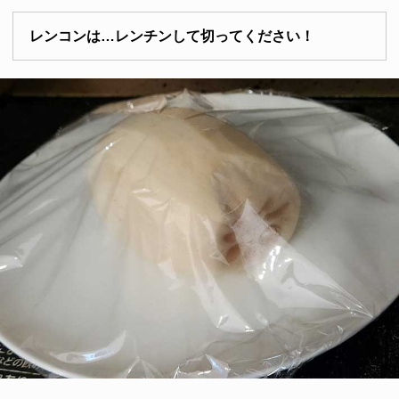
レンコンは…レンチンして切ってください！