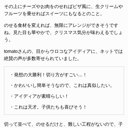
その上にチーズやお肉をのせればピザ風に、生クリームや
フルーツを乗せればスイーツにもなるとのこと。
のせる食材を変えれば、無限にアレンジができそうです
ね。見た目も華やかで、クリスマス気分が味わえるでしょ
う。
tomatoさんの、目からウロコなアイディアに、ネットでは
絶賛の声が多数寄せられていました。
・発想の大勝利！切り方がすごい…！
・かわいいし簡単そうなので、これは真似したい。
・アイディアが素晴らしい！
・これは天才。子供たちも喜びそう！
切って並べて、のせるだけと、難しい工程がないので、子