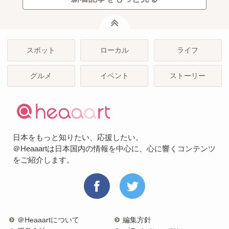
ページトップ
スポット
ローカル
ライフ
グルメ
イベント
ストーリー
日本をもっと知りたい、応援したい。
＠Heaaartは日本国内の情報を中心に、心に響くコンテンツ
をご紹介します。
＠Heaaartについて
編集方針