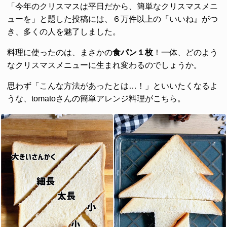
「今年のクリスマスは平日だから、簡単なクリスマスメニ
ューを」と題した投稿には、６万件以上の『いいね』がつ
き、多くの人を魅了しました。
料理に使ったのは、まさかの
食パン１枚
！一体、どのよう
なクリスマスメニューに生まれ変わるのでしょうか。
思わず「こんな方法があったとは…！」といいたくなるよ
うな、tomatoさんの簡単アレンジ料理がこちら。