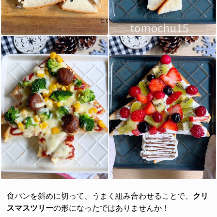
食パンを斜めに切って、うまく組み合わせることで、
クリ
スマスツリー
の形になったではありませんか！