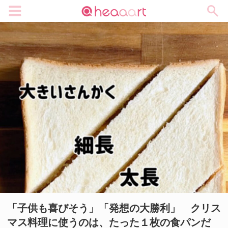
メニュー
「子供も喜びそう」「発想の大勝利」 クリス
マス料理に使うのは、たった１枚の食パンだ