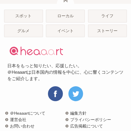
スポット
ローカル
ライフ
グルメ
イベント
ストーリー
日本をもっと知りたい、応援したい。
＠Heaaartは日本国内の情報を中心に、心に響くコンテンツ
をご紹介します。
＠Heaaartについて
編集方針
運営会社
プライバシーポリシー
お問い合わせ
広告掲載について