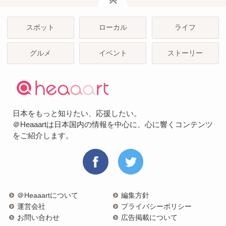
スポット
ローカル
ライフ
グルメ
イベント
ストーリー
日本をもっと知りたい、応援したい。
＠Heaaartは日本国内の情報を中心に、心に響くコンテンツ
をご紹介します。
＠Heaaartについて
編集方針
運営会社
プライバシーポリシー
お問い合わせ
広告掲載について