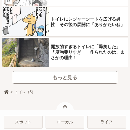
トイレにレジャーシートを広げる男
性 その後の展開に「ありがたいね」
開放的すぎるトイレに「爆笑した」
「度胸要りすぎ」 作られたのは、ま
さかの理由！
もっと見る
トイレ（5）
ページトップ
スポット
ローカル
ライフ