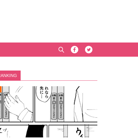
RANKING