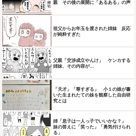
親 その後の展開に「あるある」の声
祖父からお年玉を渡された姉妹 反応
が純粋すぎた
父親「交渉成立やんけ」 ケンカする
姉妹、その内容が…
「天才」「尊すぎる」 小１の娘が書
いた生まれたての妹を観察した自由研
究とは
姉「息子は一人っ子でいいかな？」
妹の答えに「笑った」「勇気付けられ
る」