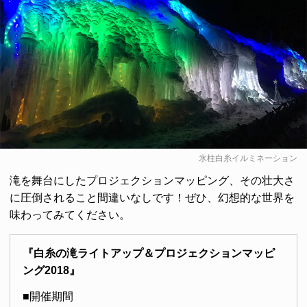
氷柱白糸イルミネーション
滝を舞台にしたプロジェクションマッピング、その壮大さ
に圧倒されること間違いなしです！ぜひ、幻想的な世界を
味わってみてください。
『白糸の滝ライトアップ＆プロジェクションマッピ
ング2018』
■開催期間