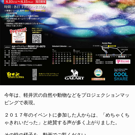
今年は、軽井沢の自然や動物などをプロジェクションマッ
ピングで表現。
２０１７年のイベントに参加した人からは、「めちゃくち
ゃきれいだった」と絶賛する声が多く上がりました。
その時の様子を、動画でご覧ください。