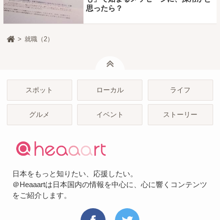
思ったら？
就職（2）
ページトップ
スポット
ローカル
ライフ
グルメ
イベント
ストーリー
日本をもっと知りたい、応援したい。
＠Heaaartは日本国内の情報を中心に、心に響くコンテンツ
をご紹介します。