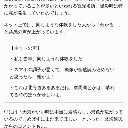
かかっていることが多いといわれる観光名所。撮影時は特
に霧が発生していたのでしょう。
ネット上では、同じような体験をした人から「分かる！」
と共感の声が上がっています。
【ネットの声】
・私も去年、同じような体験をした。
・スマホの調子が悪くて、画像が全然読み込めない
と思ったら…霧かよ！
・これは北海道あるあるだね。摩周湖とかは、晴れ
てる時のほうが珍しいよ。
中には「天気がいい時は本当に素晴らしい景色が広がって
いるので、めげずにまた来てほしい」といった、北海道民
からのコメントも…。