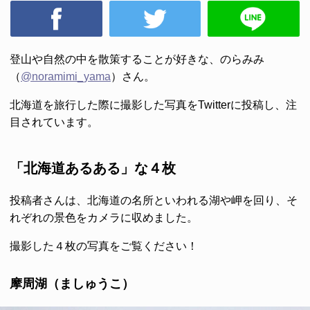
登山や自然の中を散策することが好きな、のらみみ
（
@noramimi_yama
）さん。
北海道を旅行した際に撮影した写真をTwitterに投稿し、注
目されています。
「北海道あるある」な４枚
投稿者さんは、北海道の名所といわれる湖や岬を回り、そ
れぞれの景色をカメラに収めました。
撮影した４枚の写真をご覧ください！
摩周湖（ましゅうこ）