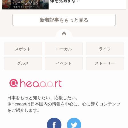
像を見逃すな！
新着記事をもっと見る
ページトップ
スポット
ローカル
ライフ
グルメ
イベント
ストーリー
日本をもっと知りたい、応援したい。
＠Heaaartは日本国内の情報を中心に、心に響くコンテンツ
をご紹介します。