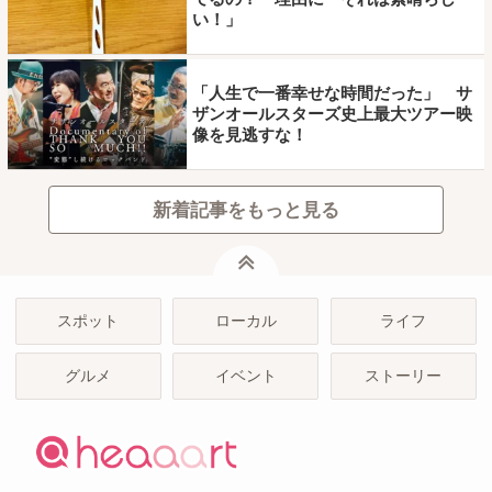
い！」
「人生で一番幸せな時間だった」 サ
ザンオールスターズ史上最大ツアー映
像を見逃すな！
新着記事をもっと見る
ページトップ
スポット
ローカル
ライフ
グルメ
イベント
ストーリー