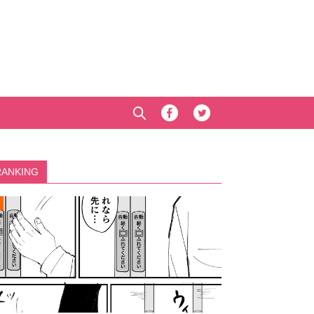
RANKING