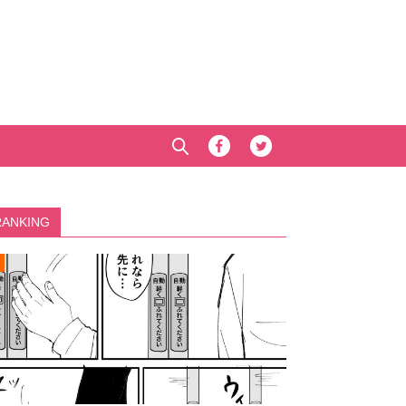
RANKING