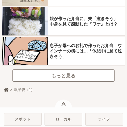
娘が作った弁当に、夫「泣きそう」
中身を見て感動した『ワケ』とは？
息子が母へのお礼で作ったお弁当 ウ
インナーの横には…「休憩中に見て泣
きそう」
もっと見る
親子愛（1）
ページトップ
スポット
ローカル
ライフ