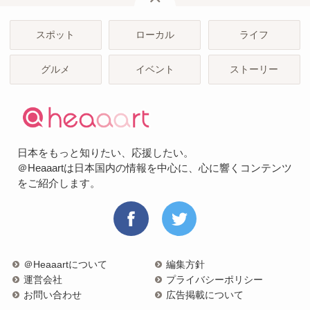
スポット
ローカル
ライフ
グルメ
イベント
ストーリー
日本をもっと知りたい、応援したい。
＠Heaaartは日本国内の情報を中心に、心に響くコンテンツ
をご紹介します。
＠Heaaartについて
編集方針
運営会社
プライバシーポリシー
お問い合わせ
広告掲載について