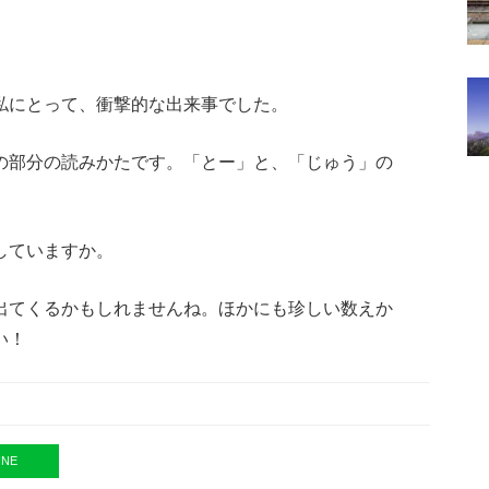
私にとって、衝撃的な出来事でした。
の部分の読みかたです。「とー」と、「じゅう」の
していますか。
出てくるかもしれませんね。ほかにも珍しい数えか
い！
INE