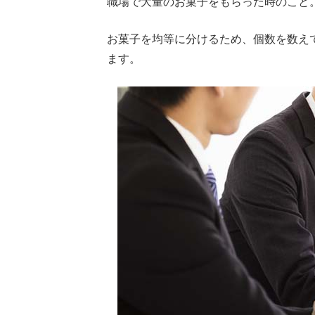
職場で大量のお菓子をもらった時のこと
お菓子を均等に分けるため、個数を数え
ます。