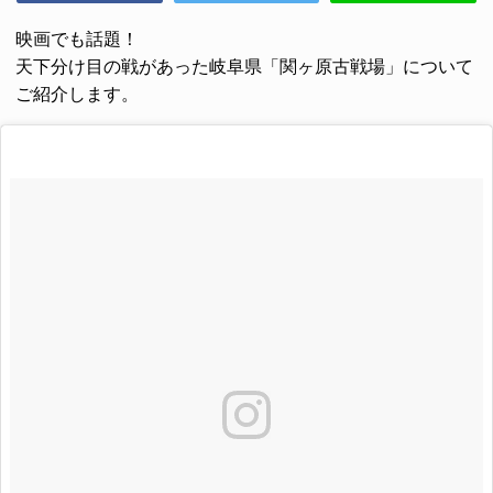
映画でも話題！
天下分け目の戦があった岐阜県
「関ヶ原古戦場」
について
ご紹介します。