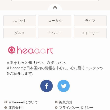
ページトップ
スポット
ローカル
ライフ
グルメ
イベント
ストーリー
日本をもっと知りたい、応援したい。
＠Heaaartは日本国内の情報を中心に、心に響くコンテンツ
をご紹介します。
＠Heaaartについて
編集方針
運営会社
プライバシーポリシー