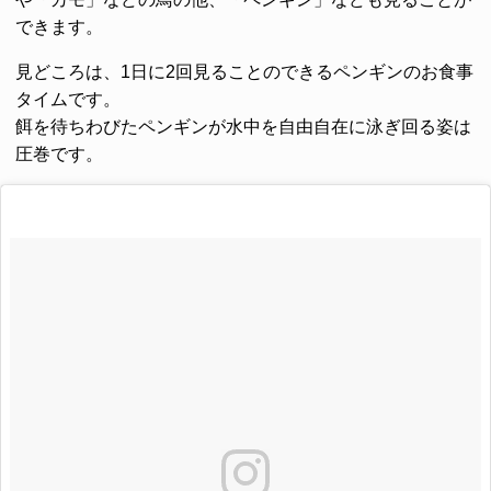
できます。
見どころは、1日に2回見ることのできるペンギンのお食事
タイムです。
餌を待ちわびたペンギンが水中を自由自在に泳ぎ回る姿は
圧巻です。