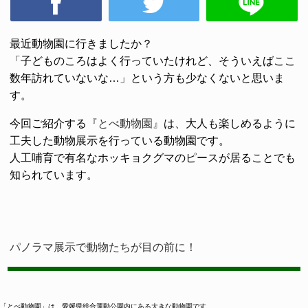
最近動物園に行きましたか？
「子どものころはよく行っていたけれど、そういえばここ
数年訪れていないな…」という方も少なくないと思いま
す。
今回ご紹介する
『とべ動物園』
は、大人も楽しめるように
工夫した動物展示を行っている動物園です。
人工哺育で有名なホッキョクグマのピースが居ることでも
知られています。
パノラマ展示で動物たちが目の前に！
「とべ動物園」は、愛媛県総合運動公園内にある大きな動物園です。