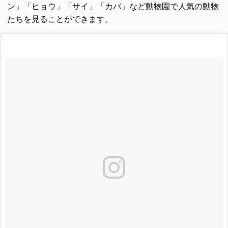
ン」「ヒョウ」「サイ」「カバ」など動物園で人気の動物
たちを見ることができます。