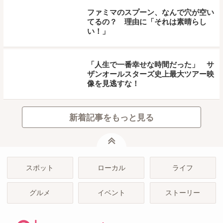
ファミマのスプーン、なんで穴が空い
てるの？ 理由に「それは素晴らし
い！」
「人生で一番幸せな時間だった」 サ
ザンオールスターズ史上最大ツアー映
像を見逃すな！
新着記事をもっと見る
ページトップ
スポット
ローカル
ライフ
グルメ
イベント
ストーリー