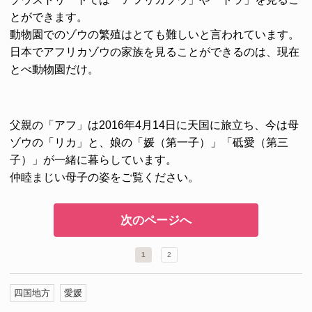
とができます。
動物園でのゾウの繁殖はとても難しいと言われています。
日本でアフリカゾウの家族を見ることができるのは、現在
とべ動物園だけ。
父親の「アフ」は2016年4月14日に天国に旅立ち、今は母
ゾウの「リカ」と、娘の「媛（第一子）」「砥愛（第三
子）」が一緒に暮らしています。
仲睦まじい母子の姿をご覧ください。
次のページへ
1
2
四国地方
愛媛