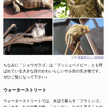
出典
愛媛県立とべ動物園
ちなみに「ショウガラゴ」は「ブッシュベイビー」とも呼
ばれている大きな目のかわいらしいサル目の生き物です。
ぜひご覧になって下さい♪
ウォーターストリート
ウォーターストリートでは、水辺で暮らす「フラミンゴ」
や「カモ」などの鳥の他、「ペンギン」なども見ることが