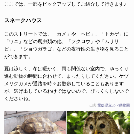
ここでは、一部をピックアップしてご紹介して行きます♪
スネークハウス
このストリートでは、「カメ」や「ヘビ」、「トカゲ」に
「ワニ」などの爬虫類の他、「フクロウ」や「ムササ
ビ」、「ショウガラゴ」などの夜行性の生き物を見ること
ができます。
夏は涼しく、冬は暖かく、雨も関係ない室内で、ゆっくり
進む動物の時間に合わせて、まったりしてください。ケヅ
メリクガメが通路を時々お散歩していることもあります
が、逃げ出しているわけではないので、びっくりしないで
くださいね。
出典
愛媛県立とべ動物園