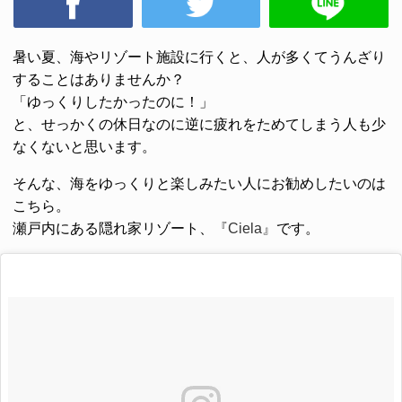
暑い夏、海やリゾート施設に行くと、人が多くてうんざり
することはありませんか？
「ゆっくりしたかったのに！」
と、せっかくの休日なのに逆に疲れをためてしまう人も少
なくないと思います。
そんな、海をゆっくりと楽しみたい人にお勧めしたいのは
こちら。
瀬戸内にある隠れ家リゾート、
『Ciela』
です。