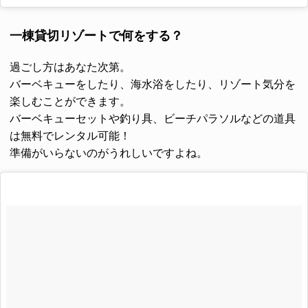
一棟貸切リゾートで何をする？
過ごし方はあなた次第。
バーベキューをしたり、海水浴をしたり、リゾート気分を
楽しむことができます。
バーベキューセットや釣り具、ビーチパラソルなどの道具
は無料でレンタル可能！
準備がいらないのがうれしいですよね。