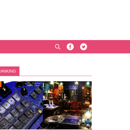
RANKING