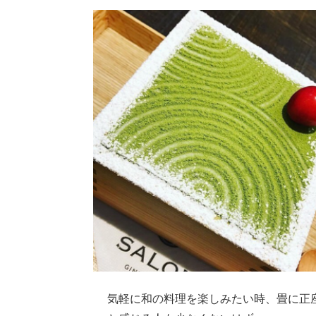
気軽に和の料理を楽しみたい時、畳に正