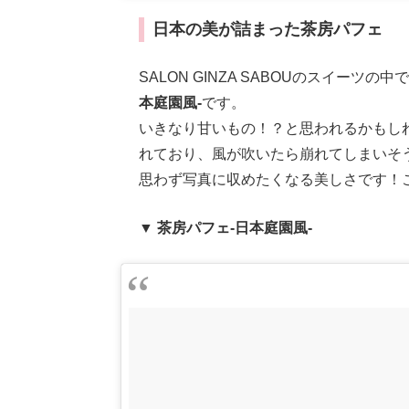
日本の美が詰まった茶房パフェ
SALON GINZA SABOUのスイー
本庭園風-
です。
いきなり甘いもの！？と思われるかもし
れており、風が吹いたら崩れてしまいそ
思わず写真に収めたくなる美しさです！
▼ 茶房パフェ-日本庭園風-