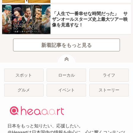
「人生で一番幸せな時間だった」 サ
ザンオールスターズ史上最大ツアー映
像を見逃すな！
新着記事をもっと見る
ページトップ
スポット
ローカル
ライフ
グルメ
イベント
ストーリー
日本をもっと知りたい、応援したい。
＠Heaaartは日本国内の情報を中心に、心に響くコンテンツ