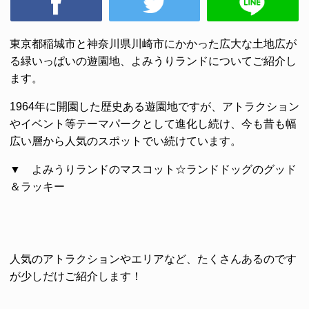
東京都稲城市と神奈川県川崎市にかかった広大な土地広が
る緑いっぱいの遊園地、
よみうりランド
についてご紹介し
ます。
1964年に開園した歴史ある遊園地ですが、アトラクション
やイベント等テーマパークとして進化し続け、今も昔も幅
広い層から人気のスポットでい続けています。
▼ よみうりランドのマスコット☆ランドドッグのグッド
＆ラッキー
人気のアトラクションやエリアなど、たくさんあるのです
が少しだけご紹介します！