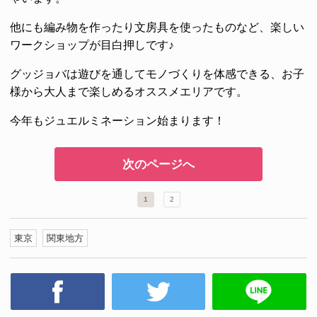
他にも編み物を作ったり文房具を使ったものなど、楽しい
ワークショップが目白押しです♪
グッジョバは遊びを通してモノづくりを体感できる、お子
様から大人まで楽しめるオススメエリアです。
今年もジュエルミネーション始まります！
次のページへ
1
2
東京
関東地方